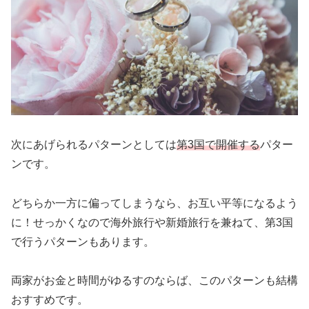
次にあげられるパターンとしては
第3国で開催する
パター
ンです。
どちらか一方に偏ってしまうなら、お互い平等になるよう
に！せっかくなので海外旅行や新婚旅行を兼ねて、第3国
で行うパターンもあります。
両家がお金と時間がゆるすのならば、このパターンも結構
おすすめです。