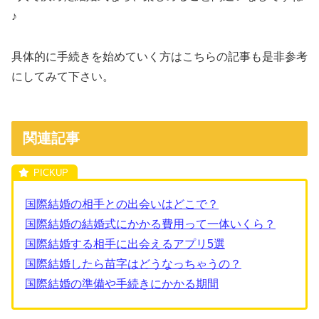
♪
具体的に手続きを始めていく方はこちらの記事も是非参考
にしてみて下さい。
関連記事
国際結婚の相手との出会いはどこで？
国際結婚の結婚式にかかる費用って一体いくら？
国際結婚する相手に出会えるアプリ5選
国際結婚したら苗字はどうなっちゃうの？
国際結婚の準備や手続きにかかる期間