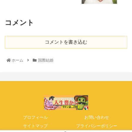
コメント
コメントを書き込む
ホーム
国際結婚
プロフィール
お問い合わせ
サイトマップ
プライバシーポリシー