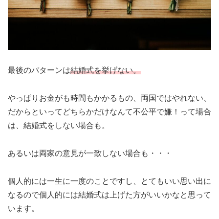
最後のパターンは
結婚式を挙げない。
やっぱりお金がも時間もかかるもの、両国ではやれない、
だからといってどちらかだけなんて不公平で嫌！って場合
は、結婚式をしない場合も。
あるいは両家の意見が一致しない場合も・・・
個人的には一生に一度のことですし、とてもいい思い出に
なるので個人的には結婚式は上げた方がいいかなと思って
います。