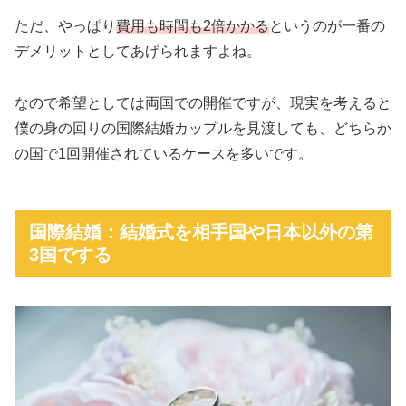
ただ、やっぱり
費用も時間も2倍かかる
というのが一番の
デメリットとしてあげられますよね。
なので希望としては両国での開催ですが、現実を考えると
僕の身の回りの国際結婚カップルを見渡しても、どちらか
の国で1回開催されているケースを多いです。
国際結婚：結婚式を相手国や日本以外の第
3国でする