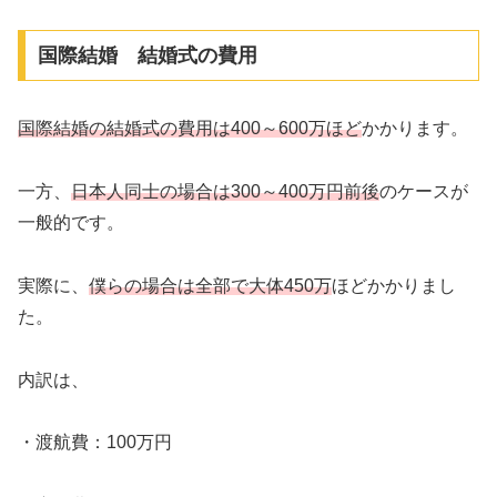
国際結婚 結婚式の費用
国際結婚の結婚式の費用は400～600万ほど
かかります。
一方、
日本人同士の場合は300～400万円前後
のケースが
一般的です。
実際に、
僕らの場合は全部で大体450万
ほどかかりまし
た。
内訳は、
・渡航費：100万円