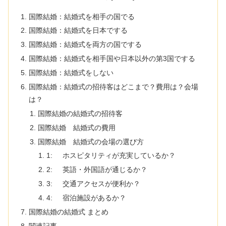
国際結婚：結婚式を相手の国でる
国際結婚：結婚式を日本でする
国際結婚：結婚式を両方の国でする
国際結婚：結婚式を相手国や日本以外の第3国でする
国際結婚：結婚式をしない
国際結婚：結婚式の招待客はどこまで？費用は？会場
は？
国際結婚の結婚式の招待客
国際結婚 結婚式の費用
国際結婚 結婚式の会場の選び方
1: ホスピタリティが充実しているか？
2: 英語・外国語が通じるか？
3: 交通アクセスが便利か？
4: 宿泊施設があるか？
国際結婚の結婚式 まとめ
関連記事