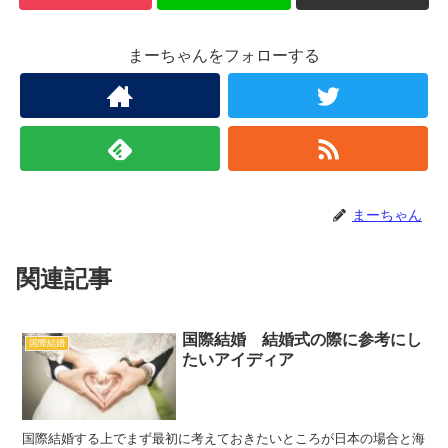
まーちゃんをフォローする
まーちゃん
関連記事
国際結婚 結婚式の際に参考にし
国際結婚
たいアイディア
国際結婚する上でまず最初に考えておきたいところが日本の場合と海