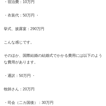
・宿泊費：10万円
・衣装代：50万円 ・
挙式、披露宴：290万円
こんな感じです。
そのほか、国際結婚の結婚式でかかる費用には以下のよう
な費用があります。
・通訳：50万円 ・
牧師さん：20万円
・司会（二カ国後）：30万円