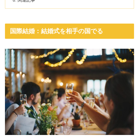
国際結婚：結婚式を相手の国でる