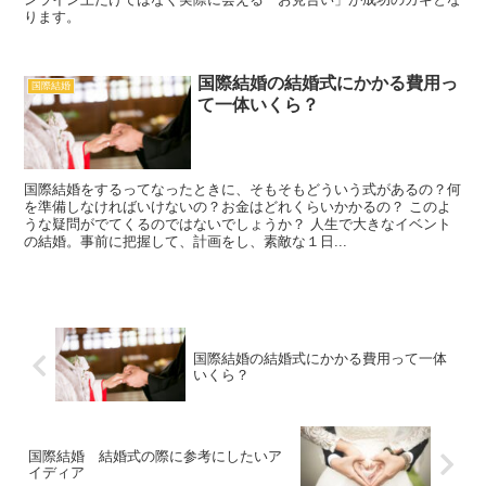
ります。
国際結婚の結婚式にかかる費用っ
国際結婚
て一体いくら？
国際結婚をするってなったときに、そもそもどういう式があるの？何
を準備しなければいけないの？お金はどれくらいかかるの？ このよ
うな疑問がでてくるのではないでしょうか？ 人生で大きなイベント
の結婚。事前に把握して、計画をし、素敵な１日...
国際結婚の結婚式にかかる費用って一体
いくら？
国際結婚 結婚式の際に参考にしたいア
イディア