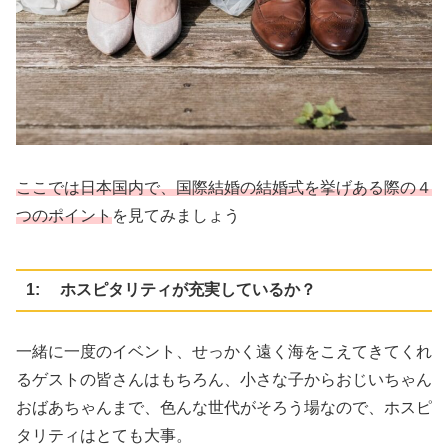
ここでは日本国内で、国際結婚の結婚式を挙げある際の４
つのポイント
を見てみましょう
1: ホスピタリティが充実しているか？
一緒に一度のイベント、せっかく遠く海をこえてきてくれ
るゲストの皆さんはもちろん、小さな子からおじいちゃん
おばあちゃんまで、色んな世代がそろう場なので、ホスピ
タリティはとても大事。