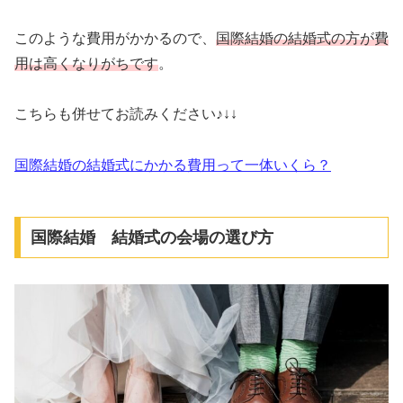
このような費用がかかるので、
国際結婚の結婚式の方が費
用は高くなりがちです
。
こちらも併せてお読みください♪↓↓
国際結婚の結婚式にかかる費用って一体いくら？
国際結婚 結婚式の会場の選び方