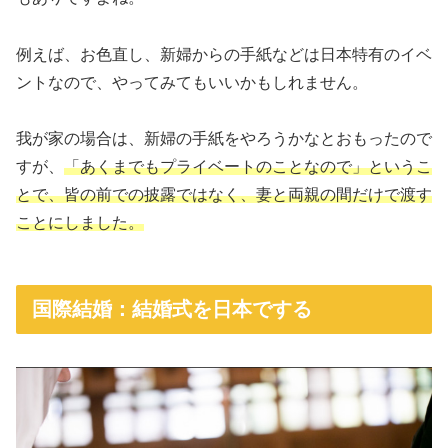
例えば、お色直し、新婦からの手紙などは日本特有のイベ
ントなので、やってみてもいいかもしれません。
我が家の場合は、新婦の手紙をやろうかなとおもったので
すが、
「あくまでもプライベートのことなので」というこ
とで、皆の前での披露ではなく、妻と両親の間だけで渡す
ことにしました。
国際結婚：結婚式を日本でする