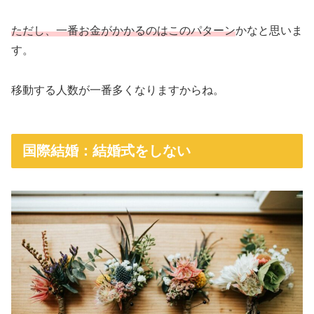
ただし、一番お金がかかるのはこのパターン
かなと思いま
す。
移動する人数が一番多くなりますからね。
国際結婚：結婚式をしない