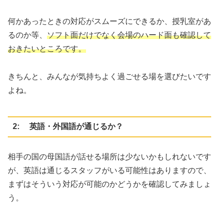
何かあったときの対応がスムーズにできるか、授乳室があ
るのか等、
ソフト面だけでなく会場のハード面も確認して
おきたいところです。
きちんと、みんなが気持ちよく過ごせる場を選びたいです
よね。
2: 英語・外国語が通じるか？
相手の国の母国語が話せる場所は少ないかもしれないです
が、英語は通じるスタッフがいる可能性はありますので、
まずはそういう対応が可能のかどうかを確認してみましょ
う。