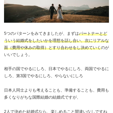
5つのパターンをみてきましたが、まずは
パートナーとど
ういう結婚式をしたいかを理想を話し合い、次にリアルな
面（費用や休みの取得）とすり合わせをし決めていく
のが
いいでしょう。
相手の国でやるにしろ、日本でやるにしろ、両国でやるに
しろ、第3国でやるにしろ、やらないにしろ
日本人同士よりも考えることも、準備することも、費用も
多くなりがちな国際結婚の結婚式ですが、
2人で決めた結婚式なら、楽しめること間違いなしですね