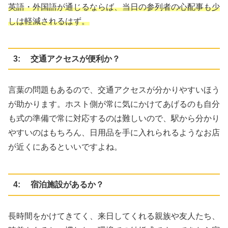
英語・外国語が通じるならば、当日の参列者の心配事も少
しは軽減されるはず。
3: 交通アクセスが便利か？
言葉の問題もあるので、交通アクセスが分かりやすいほう
が助かります。ホスト側が常に気にかけてあげるのも自分
も式の準備で常に対応するのは難しいので、駅から分かり
やすいのはもちろん、日用品を手に入れられるようなお店
が近くにあるといいですよね。
4: 宿泊施設があるか？
長時間をかけてきてく、来日してくれる親族や友人たち、