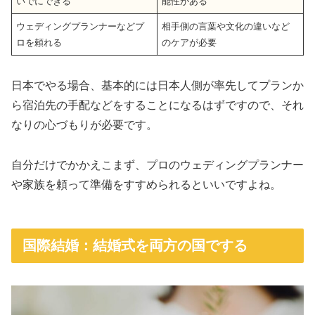
いでにできる
能性がある
ウェディングプランナーなどプ
相手側の言葉や文化の違いなど
ロを頼れる
のケアが必要
日本でやる場合、基本的には日本人側が率先してプランか
ら宿泊先の手配などをすることになるはずですので、それ
なりの心づもりが必要です。
自分だけでかかえこまず、プロのウェディングプランナー
や家族を頼って準備をすすめられるといいですよね。
国際結婚：結婚式を両方の国でする