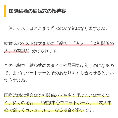
国際結婚の結婚式の招待客
一体、ゲストはどこまで呼ぶのか？気になりますよね。
結婚式の
ゲストは大まかに「親族」「友人」「会社関係の
人」の3種類
に分けられます。
この比率で、結婚式のスタイルや雰囲気は別ものになるの
で、まずはパートナーとそのあたりをすり合わせるといい
でうすよね。
国際結婚の場合は会社関係の人を多く呼ぶことはすくな
く、多くの場合、 「親族中心でアットホーム」 「友人中
心で楽しくカジュアルに」なる場合が多い
です。