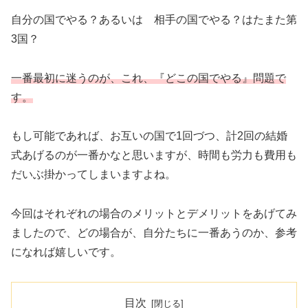
自分の国でやる？あるいは 相手の国でやる？はたまた第
3国？
一番最初に迷うのが、これ、『どこの国でやる』問題で
す。
もし可能であれば、お互いの国で1回づつ、計2回の結婚
式あげるのが一番かなと思いますが、時間も労力も費用も
だいぶ掛かってしまいますよね。
今回はそれぞれの場合のメリットとデメリットをあげてみ
ましたので、どの場合が、自分たちに一番あうのか、参考
になれば嬉しいです。
目次