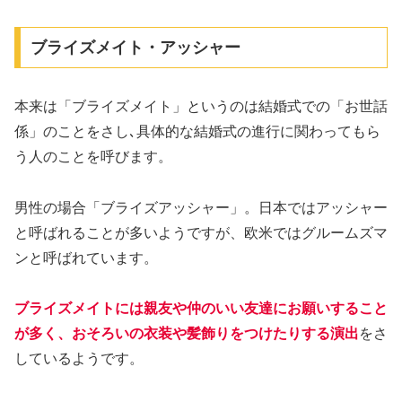
ブライズメイト・アッシャー
本来は「ブライズメイト」というのは結婚式での「お世話
係」のことをさし､具体的な結婚式の進行に関わってもら
う人のことを呼びます。
男性の場合「ブライズアッシャー」。日本ではアッシャー
と呼ばれることが多いようですが、欧米ではグルームズマ
ンと呼ばれています。
ブライズメイトには親友や仲のいい友達にお願いすること
が多く、おそろいの衣装や髪飾りをつけたりする演出
をさ
しているようです。