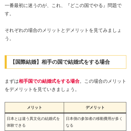
一番最初に迷うのが、これ、『どこの国でやる』問題で
す。
それぞれの場合のメリットとデメリットを見てみましょ
う。
【国際結婚】相手の国で結婚式をする場合
まずは
相手国での結婚式をする場合
。この場合のメリット
をデメリットを見ていきましょう。
メリット
デメリット
日本とは違う異文化の結婚式を
日本側の参加者の移動費用が多く
体験できる
なる