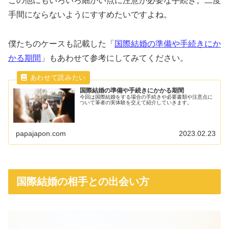
この他にもいろいろ細かい点に注意が必要な手続き。二度
手間にならないようにすすめたいですよね。
僕たちのケースも記載した「
国際結婚の準備や手続きにか
かる期間
」もあわせて参考にしてみてください。
国際結婚の準備や手続きにかかる期間
今回は国際結婚をする場合の手続きや必要書類や注意点に
ついて筆者の実体験を交えて紹介していきます。
papajapon.com
2023.02.23
国際結婚の相手との出会い方