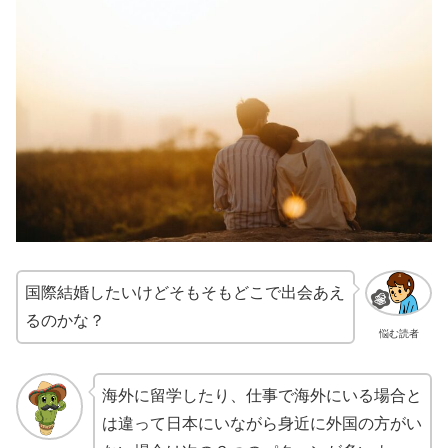
国際結婚したいけどそもそもどこで出会あえ
るのかな？
悩む読者
海外に留学したり、仕事で海外にいる場合と
は違って日本にいながら身近に外国の方がい