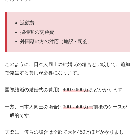
渡航費
招待客の交通費
外国籍の方の対応（通訳・司会）
このように、日本人同士の結婚式の場合と比較して、追加
で発生する費用が必要になります。
国際結婚の結婚式の費用は
400～600万
ほどかかります。
一方、日本人同士の場合は
300～400万円
前後のケースが
一般的です。
実際に、僕らの場合は全部で大体450万ほどかかりまし