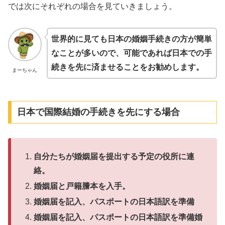
では次にそれぞれの場合を見ていきましょう。
世界的に見ても日本の婚姻手続きの方が簡単
なことが多いので、可能であれば日本での手
続きを先に済ませることをお勧めします。
まーちゃん
日本で国際結婚の手続きを先にする場合
自分たちが婚姻届を提出する予定の役所に連
絡。
婚姻届と戸籍謄本を入手。
婚姻届を記入、パスポートの日本語訳を準備
婚姻届を記入、パスポートの日本語訳を準備婚