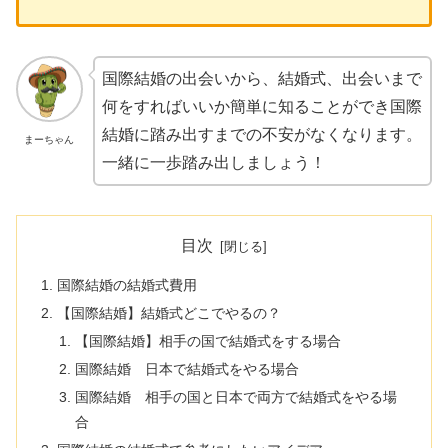
国際結婚の出会いから、結婚式、出会いまで
何をすればいいか簡単に知ることができ国際
結婚に踏み出すまでの不安がなくなります。
まーちゃん
一緒に一歩踏み出しましょう！
目次
国際結婚の結婚式費用
【国際結婚】結婚式どこでやるの？
【国際結婚】相手の国で結婚式をする場合
国際結婚 日本で結婚式をやる場合
国際結婚 相手の国と日本で両方で結婚式をやる場
合