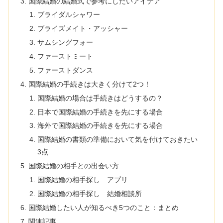
国際結婚の結婚式で参考にしたいアイデア
ブライダルシャワー
ブライズメイト・アッシャー
サムシングフォー
ファーストミート
ファーストダンス
国際結婚の手続きは大きく分けて2つ！
国際結婚の場合は手続きはどうするの？
日本で国際結婚の手続きを先にする場合
海外で国際結婚の手続きを先にする場合
国際結婚の書類の準備において気を付けておきたい
3点
国際結婚の相手との出会い方
国際結婚の相手探し アプリ
国際結婚の相手探し 結婚相談所
国際結婚したい人が知るべき5つのこと：まとめ
関連記事