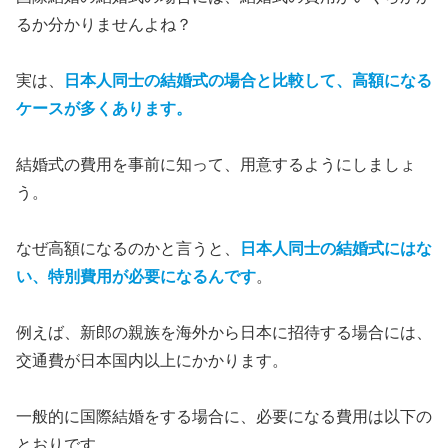
るか分かりませんよね？
実は、
日本人同士の結婚式の場合と比較して、高額になる
ケースが多くあります。
結婚式の費用を事前に知って、用意するようにしましょ
う。
なぜ高額になるのかと言うと、
日本人同士の結婚式にはな
い、特別費用が必要になるんです
。
例えば、新郎の親族を海外から日本に招待する場合には、
交通費が日本国内以上にかかります。
一般的に国際結婚をする場合に、必要になる費用は以下の
とおりです。