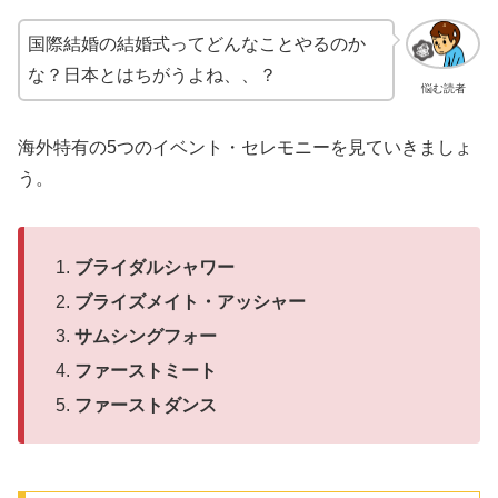
国際結婚の結婚式ってどんなことやるのか
な？日本とはちがうよね、、？
悩む読者
海外特有の5つのイベント・セレモニーを見ていきましょ
う。
ブライダルシャワー
ブライズメイト・アッシャー
サムシングフォー
ファーストミート
ファーストダンス