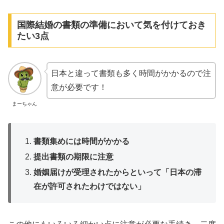
国際結婚の書類の準備において気を付けておき
たい3点
日本と違って書類も多く時間がかかるので注
意が必要です！
まーちゃん
書類集めには時間がかかる
提出書類の期限に注意
婚姻届けが受理されたからといって「日本の滞
在が許可されたわけではない」