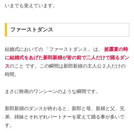
いまでも覚えています。
ファーストダンス
結婚式においての 「ファーストダンス」 は、
披露宴の時
に結婚式をあげた新郎新婦が皆の前で二人だけで踊るダン
ス
のこと です。この瞬間は新郎新婦の主人公２人だけの
時間。
まさに映画のワンシーンのような瞬間です。
新郎新婦のダンスが終わると、新郎と母、新婦と父、兄
弟、姉妹とそれぞれパートナーを変えて踊る事が多いで
す。