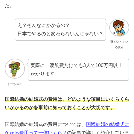
た。
え？そんなにかかるの？
日本でやるのと変わらないんじゃない？
落ち込んでい
る読者
実際に、渡航費だけでも3人で100万円以上
かかります。
まーちゃん
国際結婚の結婚式の費用は、どのような項目にいくらくら
いかかるのかを事前に知っておくことが大切です。
国際結婚の結婚式の費用については、
国際結婚の結婚式に
かかる費用って一体いくら？
の記事で詳しく紹介していま