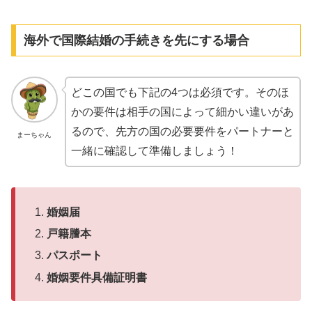
海外で国際結婚の手続きを先にする場合
どこの国でも下記の4つは必須です。そのほ
かの要件は相手の国によって細かい違いがあ
るので、先方の国の必要要件をパートナーと
まーちゃん
一緒に確認して準備しましょう！
婚姻届
戸籍謄本
パスポート
婚姻要件具備証明書