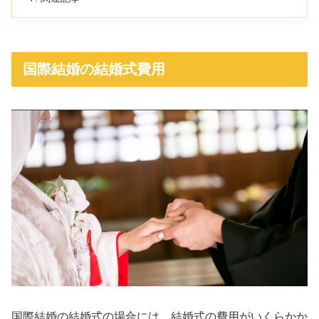
国際結婚の結婚式費用
国際結婚の結婚式の場合には、結婚式の費用がいくらかか