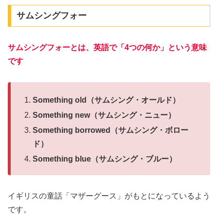
サムシングフォー
サムシングフォーとは、英語で「4つの何か」という意味
です
Something old（サムシング・オールド）
Something new（サムシング・ニュー）
Something borrowed（サムシング・ボロー
ド）
Something blue（サムシング・ブルー）
イギリスの童話「マザーグース」がもとになっているよう
です。