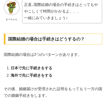
正直､国際結婚の場合の手続きはとってもや
やこしくて時間がかかるよ、、、
一緒にみていきましょう♪
まーちゃん
国際結婚の場合は手続きはどうするの？
国際結婚の場合は2つのパターンがあります。
日本で先に手続きをする
海外で先に手続きをする
その後、婚姻届けが受理された証明をもってもう一方の国
での婚姻手続きをします。