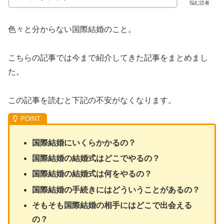
悩む読者
色々と分からない国際結婚のこと。
こちらの記事では今まで紹介してきた記事をまとめまし
た。
この記事を読むと下記の不安がなくなります。
国際結婚にいくらかかるの？
国際結婚の結婚式はどこでやるの？
国際結婚の結婚式は何をやるの？
国際結婚の手続きにはどういうことがあるの？
そもそも国際結婚の相手にはどこで出会える
の？