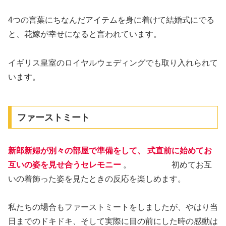
4つの言葉にちなんだアイテムを身に着けて結婚式にでる
と、花嫁が幸せになると言われています。
イギリス皇室のロイヤルウェディングでも取り入れられて
います。
ファーストミート
新郎新婦が別々の部屋で準備をして、 式直前に始めてお
互いの姿を見せ合うセレモニー
。 初めてお互
いの着飾った姿を見たときの反応を楽しめます。
私たちの場合もファーストミートをしましたが、やはり当
日までのドキドキ、そして実際に目の前にした時の感動は