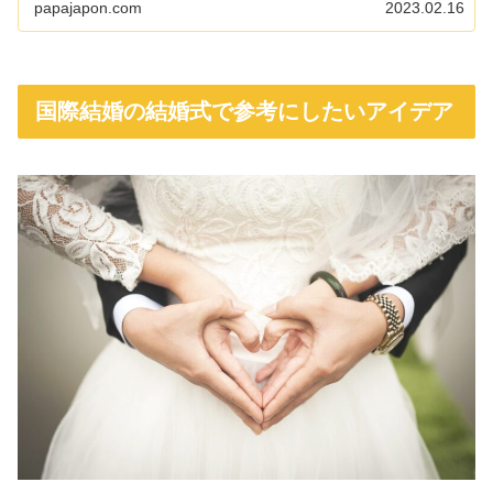
papajapon.com
2023.02.16
国際結婚の結婚式で参考にしたいアイデア