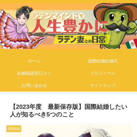
ホーム
国際結婚結婚式
結婚相談所口コミ
プロフィール
お問い合わせ
サイトマップ
【2023年度 最新保存版】国際結婚したい
人が知るべき5つのこと
国際結婚