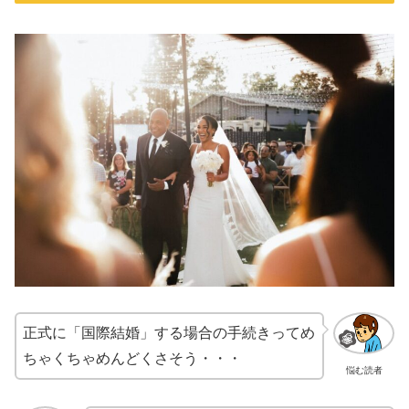
正式に「国際結婚」する場合の手続きってめ
ちゃくちゃめんどくさそう・・・
悩む読者