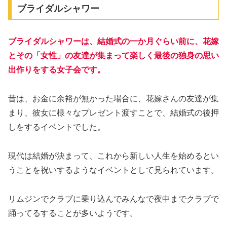
ブライダルシャワー
ブライダルシャワーは、結婚式の一か月ぐらい前に、花嫁
とその「女性」の友達が集まって楽しく最後の独身の思い
出作りをする女子会です。
昔は、お金に余裕が無かった場合に、花嫁さんの友達が集
まり、彼女に様々なプレゼント渡すことで、結婚式の後押
しをするイベントでした。
現代は結婚が決まって、これから新しい人生を始めるとい
うことを祝いするようなイベントとして見られています。
リムジンでクラブに乗り込んでみんなで夜中までクラブで
踊ってるすることが多いようです。