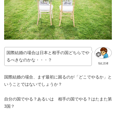
国際結婚の場合は日本と相手の国どちらでや
るべきなのかな・・・？
悩む読者
国際結婚の場合、まず最初に困るのが「どこでやるか」と
いうことではないでしょうか？
自分の国でやる？あるいは 相手の国でやる？はたまた第
3国？